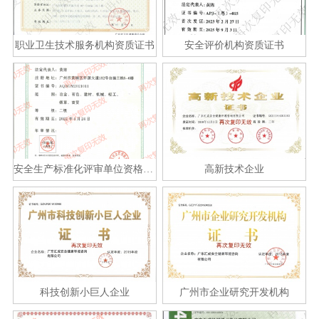
职业卫生技术服务机构资质证书
安全评价机构资质证书
安全生产标准化评审单位资格证书
高新技术企业
科技创新小巨人企业
广州市企业研究开发机构