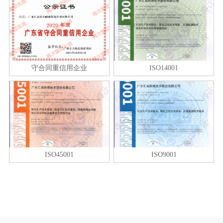
守合同重信用企业
ISO14001
ISO45001
ISO9001