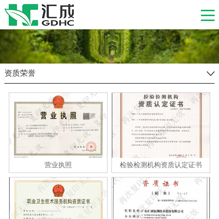
资质荣誉
营业执照
检验检测机构资质认定证书